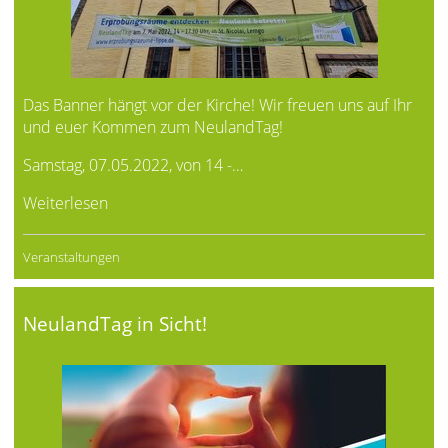
Das Banner hängt vor der Kirche! Wir freuen uns auf Ihr
und euer Kommen zum NeulandTag!
Samstag, 07.05.2022, von 14 -…
Weiterlesen
Veranstaltungen
NeulandTag in Sicht!