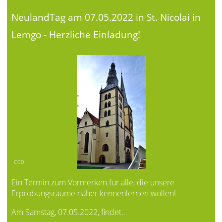
NeulandTag am 07.05.2022 in St. Nicolai in
Lemgo - Herzliche Einladung!
CC0
Ein Termin zum Vormerken für alle, die unsere
Erprobungsräume näher kennenlernen wollen!
Am Samstag, 07.05.2022, findet…