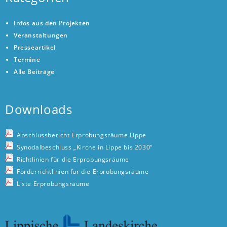
Infos aus den Projekten
Veranstaltungen
Presseartikel
Termine
Alle Beiträge
Downloads
Abschlussbericht Erprobungsräume Lippe
Synodalbeschluss „Kirche in Lippe bis 2030“
Richtlinien für die Erprobungsräume
Förderrichtlinien für die Erprobungsräume
Liste Erprobungsräume