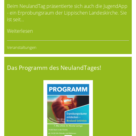
Beim NeulandTag präsentierte sich auch die JugendApp
- ein Erprobungsraum der Lippischen Landeskirche. Sie
ist seit…
Weiterlesen
Veranstaltungen
Das Programm des NeulandTages!