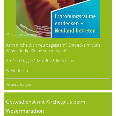
Foto: shutterstock/oatawa
Kann Kirche dich neu begeistern? Entdecke mit uns
Wege für die Kirche von morgen!
Am Samstag, 07. Mai 2022, findet von…
Weiterlesen
Veranstaltungen
Gottesdienst mit Kirche.plus beim
Wesermarathon