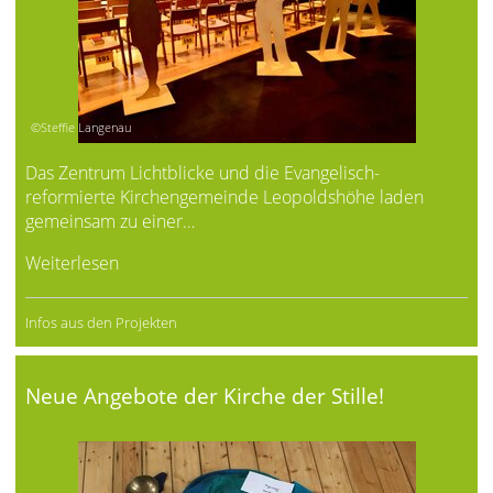
©Steffie Langenau
Das Zentrum Lichtblicke und die Evangelisch-
reformierte Kirchengemeinde Leopoldshöhe laden
gemeinsam zu einer…
Weiterlesen
Infos aus den Projekten
Neue Angebote der Kirche der Stille!