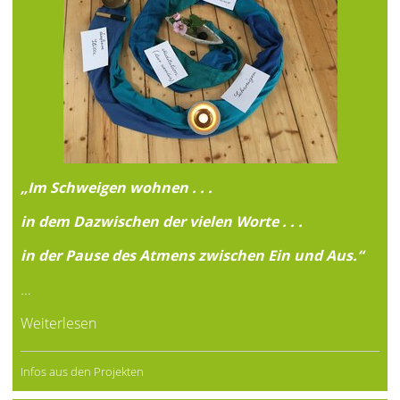
„Im Schweigen wohnen . . .
in dem Dazwischen der vielen Worte . . .
in der Pause des Atmens zwischen Ein und Aus.“
…
Weiterlesen
Infos aus den Projekten