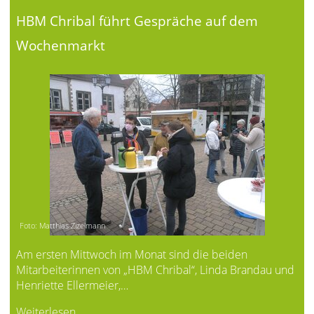
HBM Chribal führt Gespräche auf dem
Wochenmarkt
Foto: Matthias Zizelmann
Am ersten Mittwoch im Monat sind die beiden
Mitarbeiterinnen von „HBM Chribal“, Linda Brandau und
Henriette Ellermeier,…
Weiterlesen