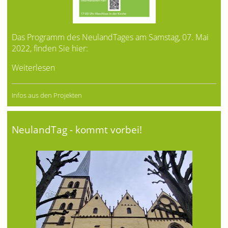
Das Programm des NeulandTages am Samstag, 07. Mai
2022, finden Sie
hier
:
Weiterlesen
Infos aus den Projekten
NeulandTag - kommt vorbei!