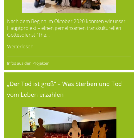
Nach dem Beginn im Oktober 2020 konnten wir unser
Hauptprojekt – einen gemeinsamen transkulturellen
Gottesdienst "The…
Weiterlesen
Infos aus den Projekten
„Der Tod ist groß“ – Was Sterben und Tod
vom Leben erzählen