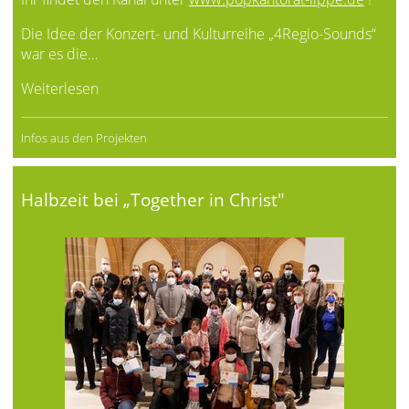
Die Idee der Konzert- und Kulturreihe „4Regio-Sounds“
war es die…
Weiterlesen
Infos aus den Projekten
Halbzeit bei „Together in Christ"