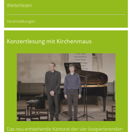
Weiterlesen
Veranstaltungen
Konzertlesung mit Kirchenmaus
Das neu entstehende Kantorat der vier kooperierenden