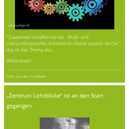
pixabay©geralt
"Zusammen schaffen wir es! - Multi- und
interprofessionelles Arbeiten im Dienst unserer Kirche",
das ist das Thema des…
Weiterlesen
Infos aus den Projekten
„Zentrum Lichtblicke“ ist an den Start
gegangen