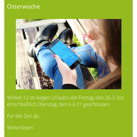
Osterwoche
Winkel 12 ist wegen Urlaubs von Freitag, den 26.3. bis
einschließlich Dienstag, den 6.4.21 geschlossen.
Für die Zeit ab…
Weiterlesen