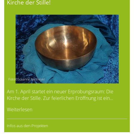
Kirche der Stille!
Foto©Susanne Niemeyer
Am 1. April startet ein neuer Erprobungsraum: Die
Kirche der Stille. Zur feierlichen Eröffnung ist ein…
Weiterlesen
Infos aus den Projekten