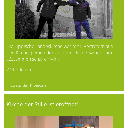
Die Lippische Landeskirche war mit 5 Vertretern aus
den Kirchengemeinden auf dem Online-Symposium
„Zusammen schaffen wir…
Weiterlesen
Infos aus den Projekten
Kirche der Stille ist eröffnet!