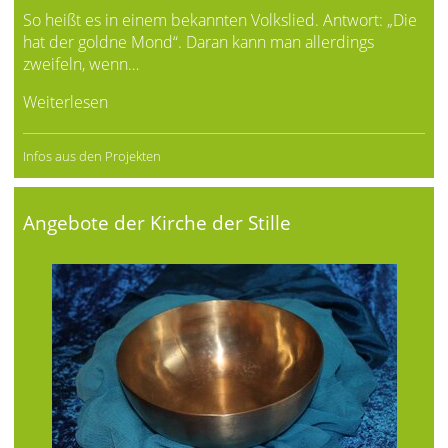
So heißt es in einem bekannten Volkslied. Antwort: „Die
hat der goldne Mond“. Daran kann man allerdings
zweifeln, wenn…
Weiterlesen
Infos aus den Projekten
Angebote der Kirche der Stille