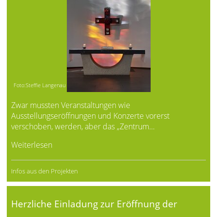
Foto:Steffie Langenau
Zwar mussten Veranstaltungen wie
Ausstellungseröffnungen und Konzerte vorerst
verschoben, werden, aber das „Zentrum…
Weiterlesen
Infos aus den Projekten
Herzliche Einladung zur Eröffnung der