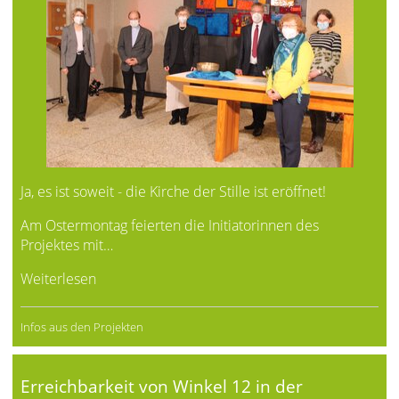
Ja, es ist soweit - die Kirche der Stille ist eröffnet!
Am Ostermontag feierten die Initiatorinnen des
Projektes mit…
Weiterlesen
Infos aus den Projekten
Erreichbarkeit von Winkel 12 in der