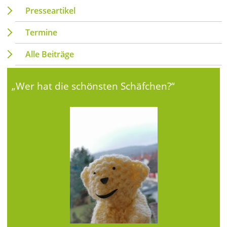
Presseartikel
Termine
Alle Beiträge
„Wer hat die schönsten Schäfchen?“