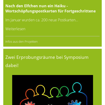
Nach den Elfchen nun ein Haiku -
Wortschöpfungspostkarten für Fortgeschrittene
Im Januar wurden ca. 200 neue Postkarten…
Weiterlesen
Infos aus den Projekten
Zwei Erprobungsräume bei Symposium
dabei!