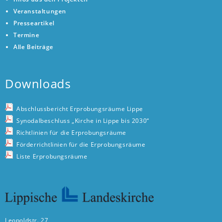
Veranstaltungen
Presseartikel
Termine
Alle Beiträge
Downloads
Abschlussbericht Erprobungsräume Lippe
Synodalbeschluss „Kirche in Lippe bis 2030“
Richtlinien für die Erprobungsräume
Förderrichtlinien für die Erprobungsräume
Liste Erprobungsräume
Leopoldstr. 27