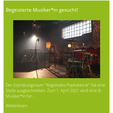
Begeisterte Musiker*in gesucht!
Der Erprobungsraum "Regionales Popkantorat" hat eine
Stelle ausgeschrieben. Zum 1. April 2021 wird eine B-
Musiker*in für…
Weiterlesen