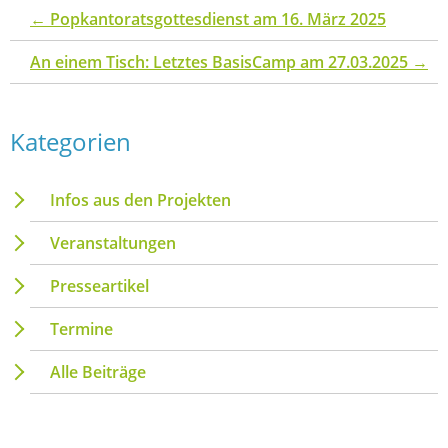
←
Popkantoratsgottesdienst am 16. März 2025
An einem Tisch: Letztes BasisCamp am 27.03.2025
→
Kategorien
Infos aus den Projekten
Veranstaltungen
Presseartikel
Termine
Alle Beiträge