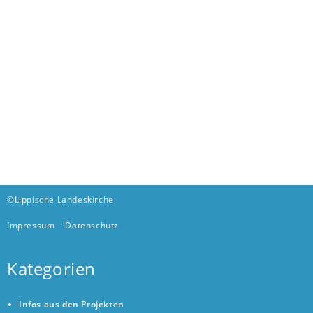
©Lippische Landeskirche
Impressum
Datenschutz
Kategorien
Infos aus den Projekten