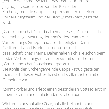
„You´re Welcome“, so lautet das Thema für unseren
Jugendgottesdienst, der von den Konfis der
Kirchengemeinde Cappel-Istrup, zusammen mit einem
Vorbereitungsteam und der Band „CrossRoad“ gestaltet
wird.
„Gastfreundschaft“ soll das Thema dieses JuGos sein – das
war einhellige Meinung der Konfis, des Teams der
Vorbereitungs-Gruppe und aller Beteiligten. Denn
Gastfreundschaft ist ein hochaktuelles und
gesellschaftliches Thema. Daher haben sich alle schon beim
ersten Vorbereitungstreffen intensiv mit dem Thema
„Gastfreundschaft“ auseinandergesetzt.
Die Konfis der Kirchengemeinde Cappel-Istrup gestalten
thematisch diesen Gottesdienst und stellen sich damit der
Gemeinde vor.
Kommt vorbei und erlebt einen besonderen Gottesdienst in
einem offenen und einladenden Kirchenraum.
Wir freuen uns auf alle Gäste, auf alle bekannten und