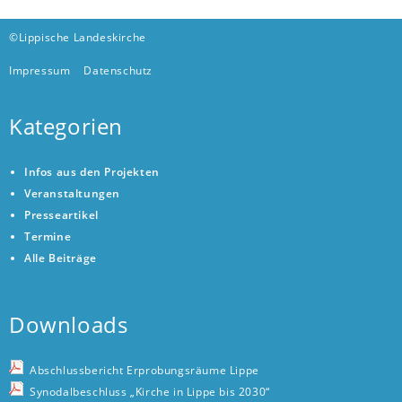
©Lippische Landeskirche
Impressum
Datenschutz
Kategorien
Infos aus den Projekten
Veranstaltungen
Presseartikel
Termine
Alle Beiträge
Downloads
Abschlussbericht Erprobungsräume Lippe
Synodalbeschluss „Kirche in Lippe bis 2030“