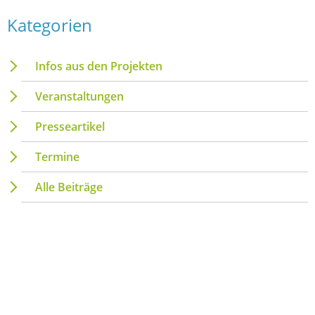
Kategorien
Infos aus den Projekten
Veranstaltungen
Presseartikel
Termine
Alle Beiträge