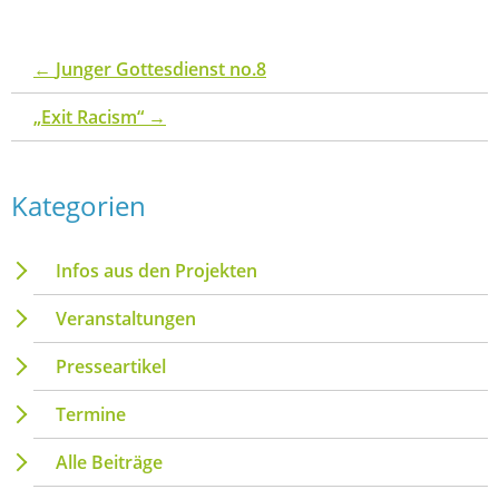
←
Junger Gottesdienst no.8
„Exit Racism“
→
Kategorien
Infos aus den Projekten
Veranstaltungen
Presseartikel
Termine
Alle Beiträge