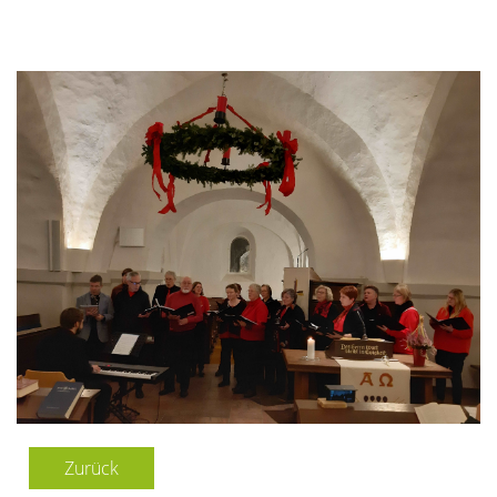
Zurück