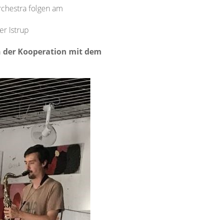
chestra folgen am
er Istrup
 der Kooperation mit dem