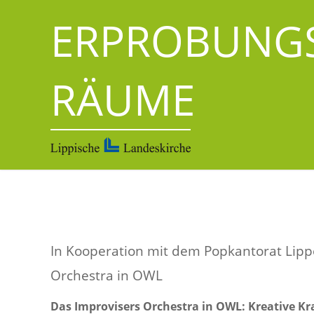
ERPROBUNG
RÄUME
In Kooperation mit dem Popkantorat Lipp
Orchestra in OWL
Das Improvisers Orchestra in OWL: Kreative K