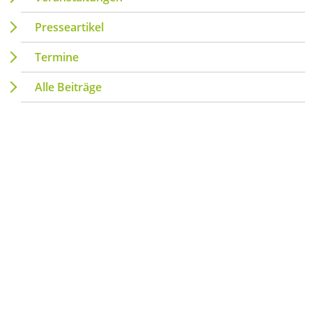
Presseartikel
Termine
Alle Beiträge