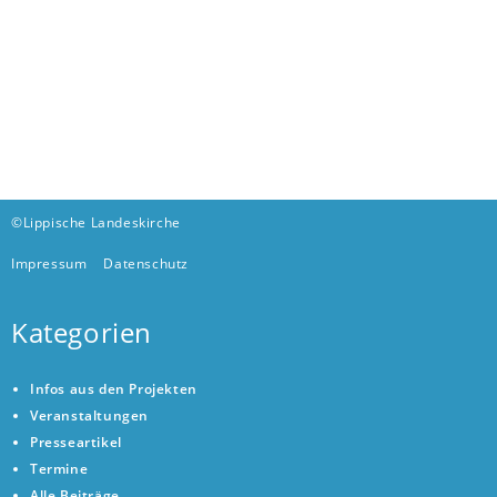
©Lippische Landeskirche
Impressum
Datenschutz
Kategorien
Infos aus den Projekten
Veranstaltungen
Presseartikel
Termine
Alle Beiträge