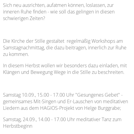
Sich neu ausrichten, aufatmen können, loslassen, zur
inneren Ruhe finden - wie soll das gelingen in diesen
schwierigen Zeiten?
Die Kirche der Stille gestaltet regelmäßig Workshops am
Samstagnachmittag, die dazu beitragen, innerlich zur Ruhe
zu kommen.
In diesem Herbst wollen wir besonders dazu einladen, mit
Klängen und Bewegung Wege in die Stille zu beschreiten.
Samstag 10.09., 15.00 - 17.00 Uhr "Gesungenes Gebet" -
gemeinsames Mit-Singen und Er-Lauschen von meditativen
Liedern aus dem HAGIOS-Projekt von Helge Burggrabe;
Samstag, 24.09., 14.00 - 17.00 Uhr meditativer Tanz zum
Herbstbeginn