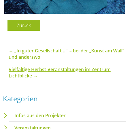
Zurück
←
„In guter Gesellschaft …“ – bei der „Kunst am Wall“
und anderswo
Vielfältige Herbst-Veranstaltungen im Zentrum
Lichtblicke
→
Kategorien
Infos aus den Projekten
Veranstaltungen