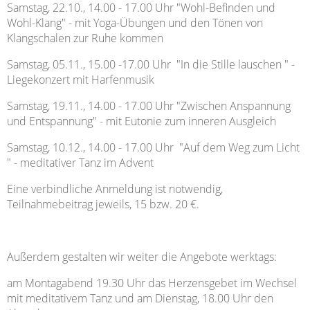
Samstag, 22.10., 14.00 - 17.00 Uhr "Wohl-Befinden und
Wohl-Klang" - mit Yoga-Übungen und den Tönen von
Klangschalen zur Ruhe kommen
Samstag, 05.11., 15.00 -17.00 Uhr "In die Stille lauschen " -
Liegekonzert mit Harfenmusik
Samstag, 19.11., 14.00 - 17.00 Uhr "Zwischen Anspannung
und Entspannung" - mit Eutonie zum inneren Ausgleich
Samstag, 10.12., 14.00 - 17.00 Uhr "Auf dem Weg zum Licht
" - meditativer Tanz im Advent
Eine verbindliche Anmeldung ist notwendig,
Teilnahmebeitrag jeweils, 15 bzw. 20 €.
Außerdem gestalten wir weiter die Angebote werktags:
am Montagabend 19.30 Uhr das Herzensgebet im Wechsel
mit meditativem Tanz und am Dienstag, 18.00 Uhr den